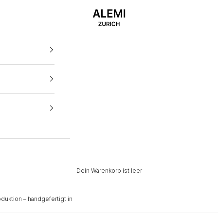
ALEMI
Dein Warenkorb ist leer
uktion – handgefertigt in